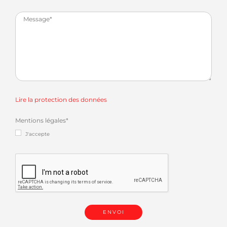
Lire la protection des données
Mentions légales
*
J'accepte