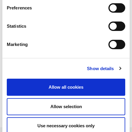
Preferences
Statistics
Marketing
Show details
Allow all cookies
Allow selection
Use necessary cookies only