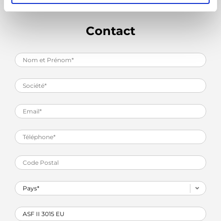
Contact