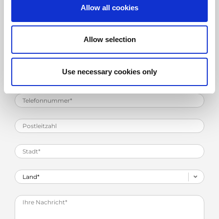
Allow all cookies
Allow selection
Use necessary cookies only