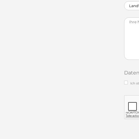
Daten
Ich 