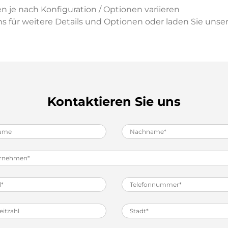
 je nach Konfiguration / Optionen variieren
ns für weitere Details und Optionen oder laden Sie uns
Kontaktieren Sie uns