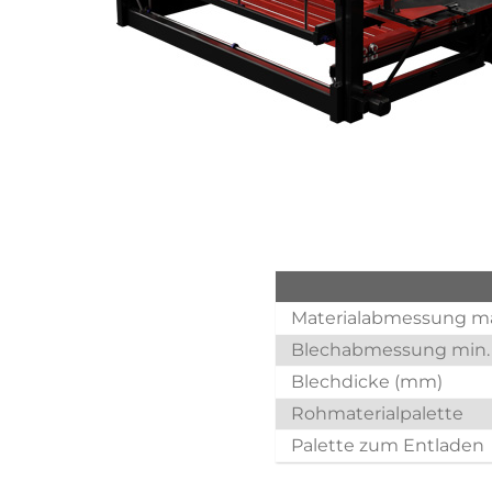
Materialabmessung m
Blechabmessung min.
Blechdicke (mm)
Rohmaterialpalette
Palette zum Entladen