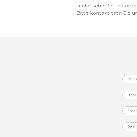
Technische Daten können
Bitte kontaktieren Sie u