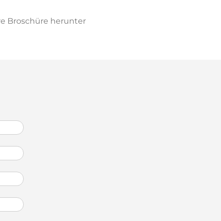
ere Broschüre herunter