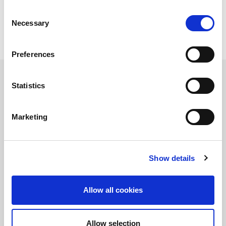
Consent
Necessary
Selection
Preferences
Statistics
Richiesta Informazioni
Prodotto
Marketing
Show details
Allow all cookies
Allow selection