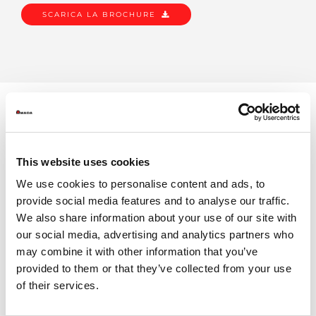
SCARICA LA BROCHURE
This website uses cookies
We use cookies to personalise content and ads, to
provide social media features and to analyse our traffic.
We also share information about your use of our site with
our social media, advertising and analytics partners who
may combine it with other information that you’ve
provided to them or that they’ve collected from your use
of their services.