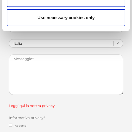
Use necessary cookies only
Leggi qui la nostra privacy
Informativa privacy
*
Accetto