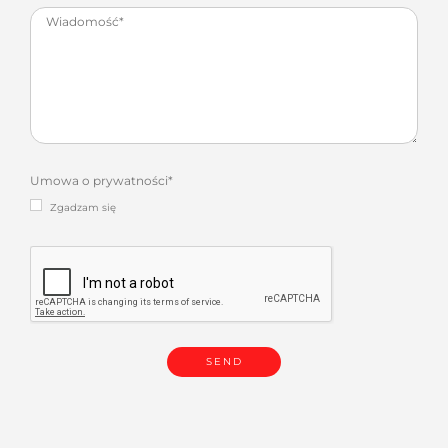
Umowa o prywatności
*
Zgadzam się