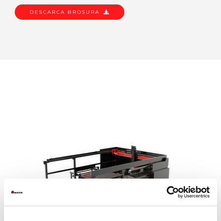
DESCARCA BROSURA