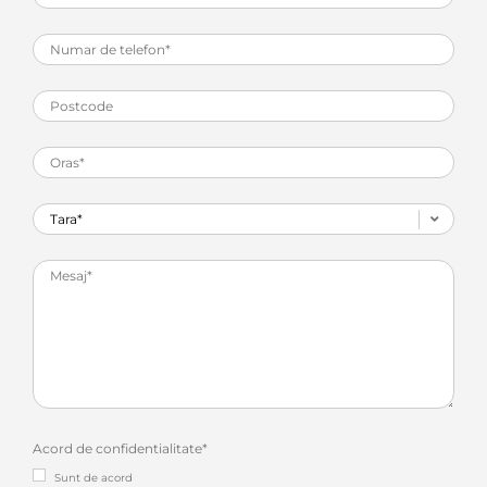
Acord de confidentialitate
*
Sunt de acord