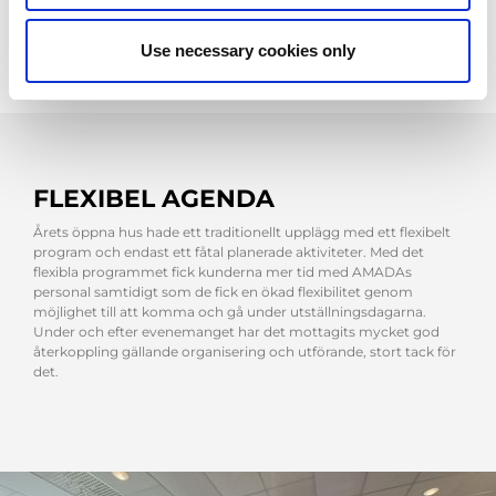
Use necessary cookies only
FLEXIBEL AGENDA
Årets öppna hus hade ett traditionellt upplägg med ett flexibelt
program och endast ett fåtal planerade aktiviteter. Med det
flexibla programmet fick kunderna mer tid med AMADAs
personal samtidigt som de fick en ökad flexibilitet genom
möjlighet till att komma och gå under utställningsdagarna.
Under och efter evenemanget har det mottagits mycket god
återkoppling gällande organisering och utförande, stort tack för
det.