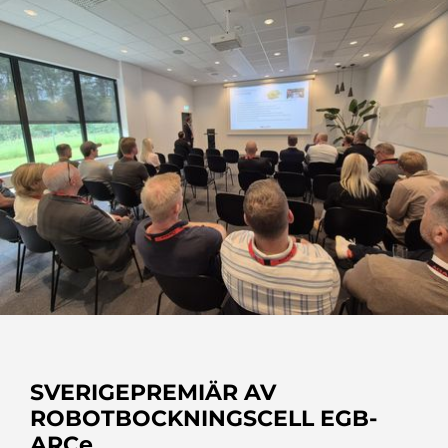
SVERIGEPREMIÄR AV
ROBOTBOCKNINGSCELL EGB-
ARCe