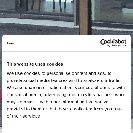
This website uses cookies
We use cookies to personalise content and ads, to
provide social media features and to analyse our traffic.
We also share information about your use of our site with
our social media, advertising and analytics partners who
may combine it with other information that you’ve
provided to them or that they’ve collected from your use
of their services.