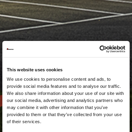
This website uses cookies
We use cookies to personalise content and ads, to
provide social media features and to analyse our traffic.
We also share information about your use of our site with
our social media, advertising and analytics partners who
may combine it with other information that you’ve
provided to them or that they’ve collected from your use
of their services.