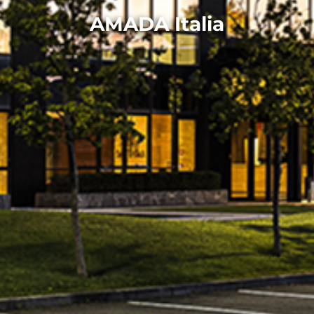
AMADA Italia