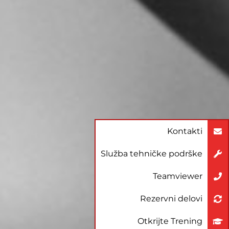
Kontakti
Služba tehničke podrške
Teamviewer
Rezervni delovi
Otkrijte Trening