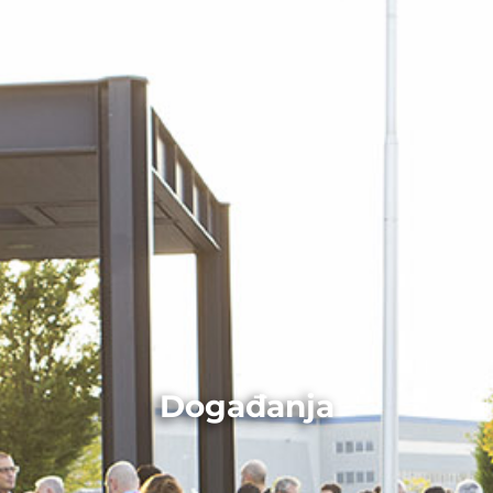
Događanja