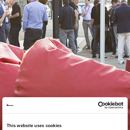
This website uses cookies