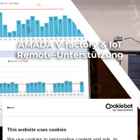
AMADA V-factory & IoT
Remote-Unterstützung
This website uses cookies
We use cookies to personalise content and ads, to