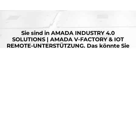
Sie sind in
AMADA INDUSTRY 4.0
SOLUTIONS | AMADA V-FACTORY & IOT
REMOTE-UNTERSTÜTZUNG.
Das könnte Sie
auch interessieren:
LIVLOTS