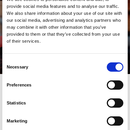
provide social media features and to analyse our traffic.
We also share information about your use of our site with
our social media, advertising and analytics partners who
may combine it with other information that you’ve
provided to them or that they’ve collected from your use
of their services.
Consent
Necessary
Selection
Preferences
V-factory & IoT Remote-
Statistics
Unterstützung
Marketing