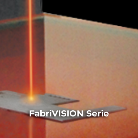
FabriVISION Serie