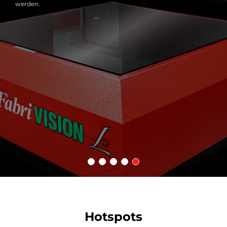
werden.
Hotspots