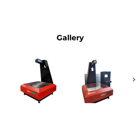
Gallery