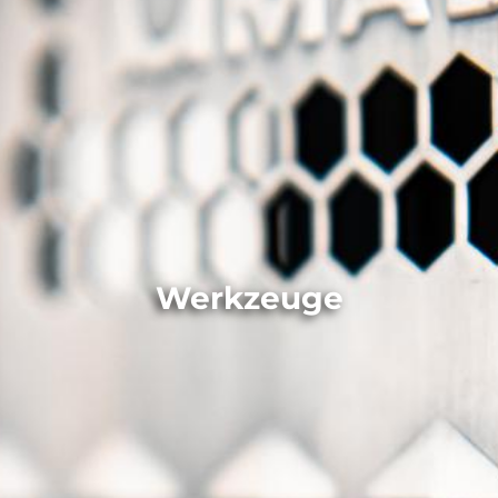
Werkzeuge