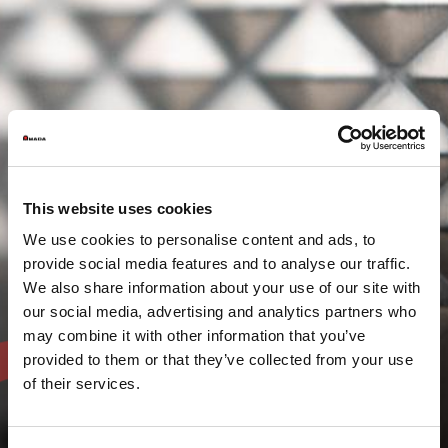
This website uses cookies
We use cookies to personalise content and ads, to
provide social media features and to analyse our traffic.
We also share information about your use of our site with
our social media, advertising and analytics partners who
may combine it with other information that you’ve
provided to them or that they’ve collected from your use
of their services.