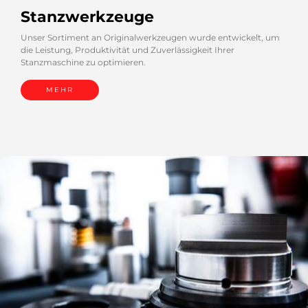
Stanzwerkzeuge
Unser Sortiment an Originalwerkzeugen wurde entwickelt, um
die Leistung, Produktivität und Zuverlässigkeit Ihrer
Stanzmaschine zu optimieren.
MEHR