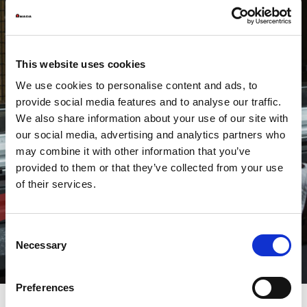
Beratung
This website uses cookies
We use cookies to personalise content and ads, to
provide social media features and to analyse our traffic.
We also share information about your use of our site with
our social media, advertising and analytics partners who
may combine it with other information that you’ve
provided to them or that they’ve collected from your use
of their services.
Consent
Necessary
Selection
Preferences