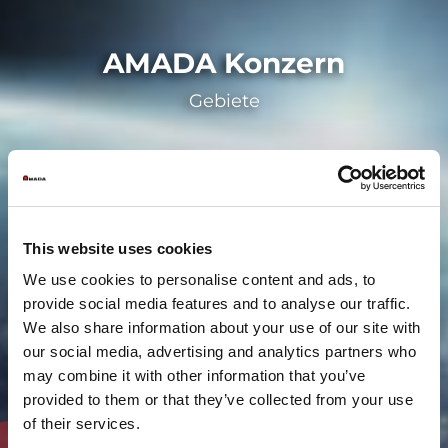
AMADA Konzern
Gebiete
This website uses cookies
We use cookies to personalise content and ads, to
provide social media features and to analyse our traffic.
We also share information about your use of our site with
our social media, advertising and analytics partners who
may combine it with other information that you’ve
provided to them or that they’ve collected from your use
of their services.