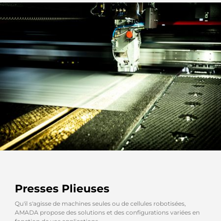
Presses Plieuses
Qu'il s'agisse de machines seules ou de cellules robotisées,
AMADA propose des solutions et des configurations variées en