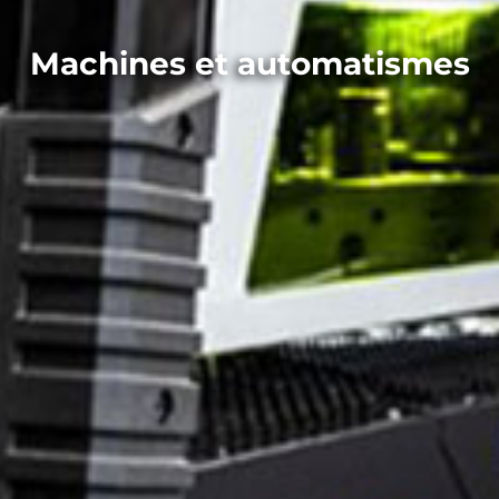
Machines et automatismes