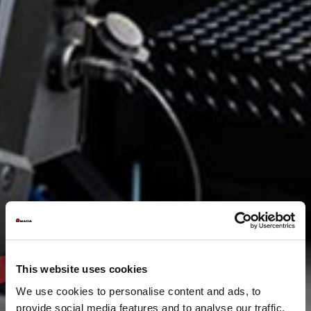
This website uses cookies
We use cookies to personalise content and ads, to
provide social media features and to analyse our traffic.