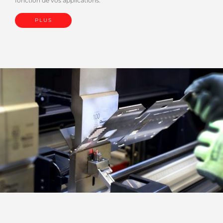
fonction de vos applications.
PLUS