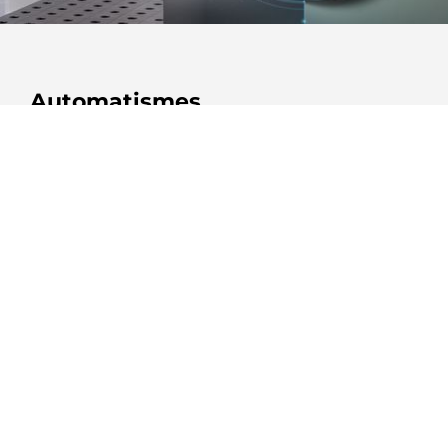
Automatismes
Les solutions d'automatisation AMADA, disponibles en
différentes configurations et niveaux d'automatisation,
améliorent la performance et la productivité de votre entreprise.
PLUS