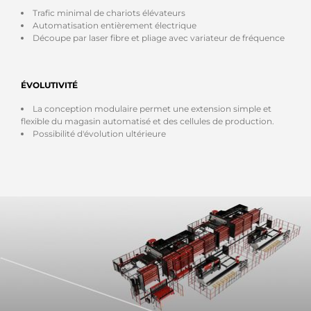
Trafic minimal de chariots élévateurs
Automatisation entièrement électrique
Découpe par laser fibre et pliage avec variateur de fréquence
ÉVOLUTIVITÉ
La conception modulaire permet une extension simple et
flexible du magasin automatisé et des cellules de production.
Possibilité d'évolution ultérieure