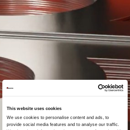
This website uses cookies
We use cookies to personalise content and ads, to
provide social media features and to analyse our traffic.