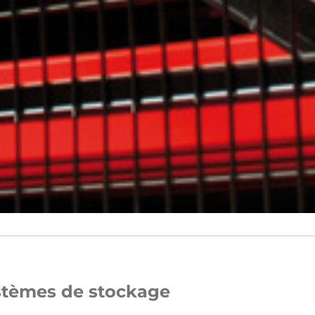
stèmes de stockage