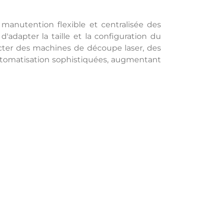
anutention flexible et centralisée des
'adapter la taille et la configuration du
cter des machines de découpe laser, des
tomatisation sophistiquées, augmentant