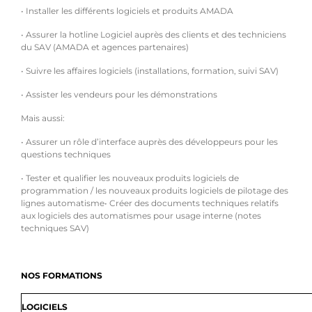
• Installer les différents logiciels et produits AMADA
• Assurer la hotline Logiciel auprès des clients et des techniciens
du SAV (AMADA et agences partenaires)
• Suivre les affaires logiciels (installations, formation, suivi SAV)
• Assister les vendeurs pour les démonstrations
Mais aussi:
• Assurer un rôle d’interface auprès des développeurs pour les
questions techniques
• Tester et qualifier les nouveaux produits logiciels de
programmation / les nouveaux produits logiciels de pilotage des
lignes automatisme• Créer des documents techniques relatifs
aux logiciels des automatismes pour usage interne (notes
techniques SAV)
NOS FORMATIONS
LOGICIELS