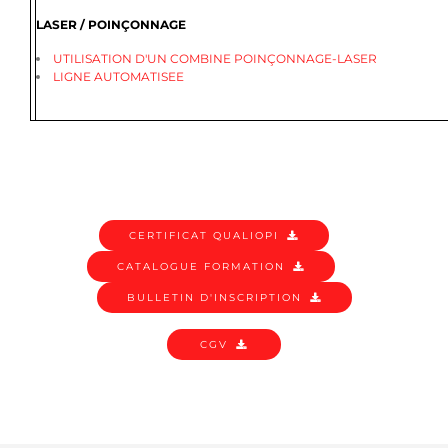
LASER / POINÇONNAGE
UTILISATION D'UN COMBINE POINÇONNAGE-LASER
LIGNE AUTOMATISEE
CERTIFICAT QUALIOPI
CATALOGUE FORMATION
BULLETIN D'INSCRIPTION
CGV