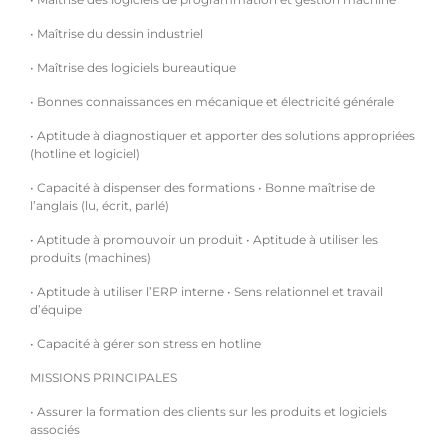
• Maîtrise du dessin industriel
• Maîtrise des logiciels bureautique
• Bonnes connaissances en mécanique et électricité générale
• Aptitude à diagnostiquer et apporter des solutions appropriées
(hotline et logiciel)
• Capacité à dispenser des formations • Bonne maîtrise de
l’anglais (lu, écrit, parlé)
• Aptitude à promouvoir un produit • Aptitude à utiliser les
produits (machines)
• Aptitude à utiliser l’ERP interne • Sens relationnel et travail
d’équipe
• Capacité à gérer son stress en hotline
MISSIONS PRINCIPALES
• Assurer la formation des clients sur les produits et logiciels
associés