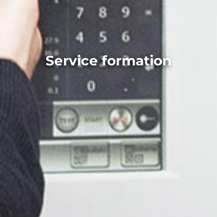
Service formation