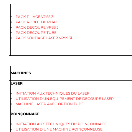
PACK PLIAGE VPSS 3i
PACK ROBOT DE PLIAGE
PACK DECOUPE VPSS 3i
PACK DECOUPE TUBE
PACK SOUDAGE LASER VPSS 3i
MACHINES
LASER
INITIATION AUX TECHNIQUES DU LASER
UTILISATION D'UN EQUIPEMENT DE DECOUPE LASER
MACHINE LASER AVEC OPTION TUBE
POINÇONNAGE
INITIATION AUX TECHNIQUES DU POINÇONNAGE
UTILISATION D’UNE MACHINE POINÇONNEUSE