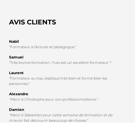
AVIS CLIENTS
Nabil
"Formateur à l'écoute et pédagogue."
Samuel
"Très bonne formation, Yves est un excellent formateur !"
Laurent
"Formateur au top, explique très bien et forme bien les
personnes."
Alexandre
"Merci à Christophe pour son professionnalisme."
Damien
"Merci à Sébastien pour cette semaine de formation et de
m'avoir fait découvrir beaucoup de choses."