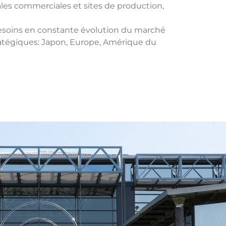
les commerciales et sites de production,
besoins en constante évolution du marché
tratégiques: Japon, Europe, Amérique du