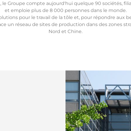
le Groupe compte aujourd'hui quelque 90 sociétés, filia
et emploie plus de 8 000 personnes dans le monde.
ions pour le travail de la tôle et, pour répondre aux 
place un réseau de sites de production dans des zones s
Nord et Chine.