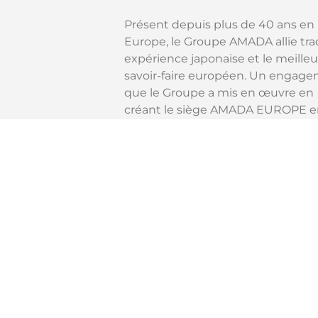
Présent depuis plus de 40 ans en
Europe, le Groupe AMADA allie trad
expérience japonaise et le meilleu
savoir-faire européen. Un engag
que le Groupe a mis en œuvre en
créant le siège AMADA EUROPE e
2013.