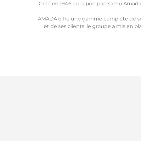
Créé en 1946 au Japon par Isamu Amada, 
AMADA offre une gamme complète de solut
et de ses clients, le groupe a mis en 