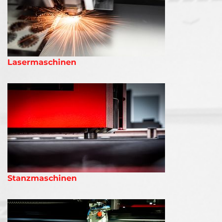
Lasermaschinen
Stanzmaschinen