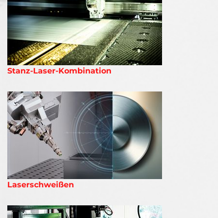
Stanz-Laser-Kombination
Laserschweißen