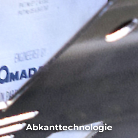
Abkanttechnologie