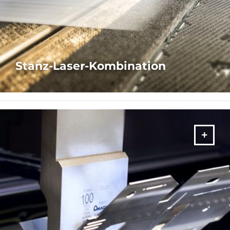
Stanz-Laser-Kombination
SEE THE AVAILABLE BROCHURES