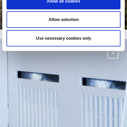
Allow all cookies
Faserlaser-Schneiden
Allow selection
SIEHE VERFÜGBARE BROSCHÜREN
Use necessary cookies only