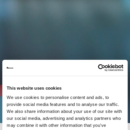
This website uses cookies
We use cookies to personalise content and ads, to
provide social media features and to analyse our traffic.
We also share information about your use of our site with
our social media, advertising and analytics partners who
may combine it with other information that you’ve