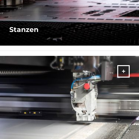
Stanzen
SIEHE VERFÜGBARE BROSCHÜREN