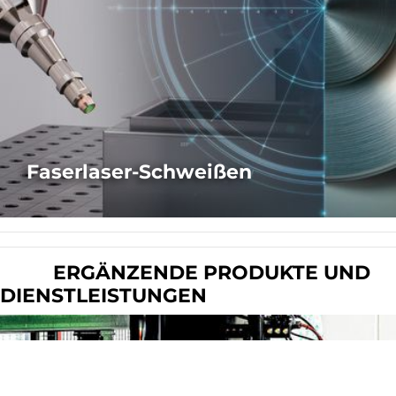
Faserlaser-Schweißen
SIEHE VERFÜGBARE BROSCHÜREN
ERGÄNZENDE PRODUKTE UND
DIENSTLEISTUNGEN