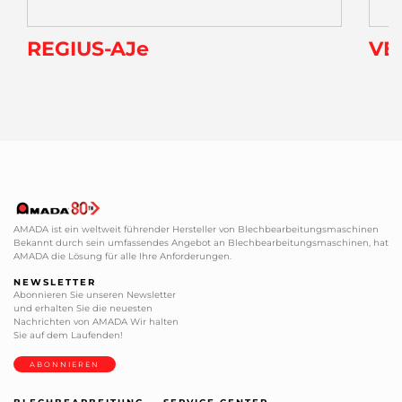
REGIUS-AJe
VE
AMADA ist ein weltweit führender Hersteller von Blechbearbeitungsmaschinen
Bekannt durch sein umfassendes Angebot an Blechbearbeitungsmaschinen, hat
AMADA die Lösung für alle Ihre Anforderungen.
NEWSLETTER
Abonnieren Sie unseren Newsletter
und erhalten Sie die neuesten
Nachrichten von AMADA Wir halten
Sie auf dem Laufenden!
ABONNIEREN