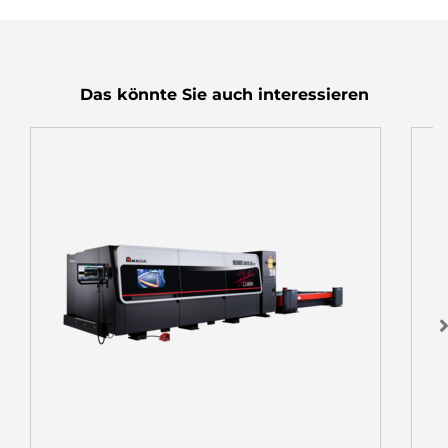
Das könnte Sie auch interessieren