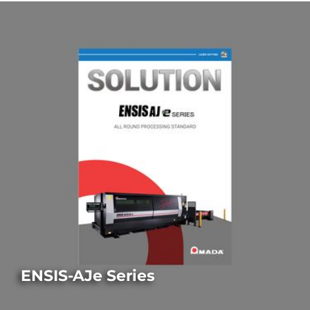
ENSIS-AJe Series
LASERSCHNEIDEN