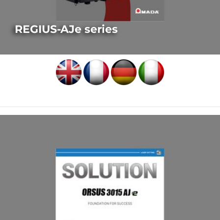
REGIUS-AJe series
LASERSCHNEIDEN