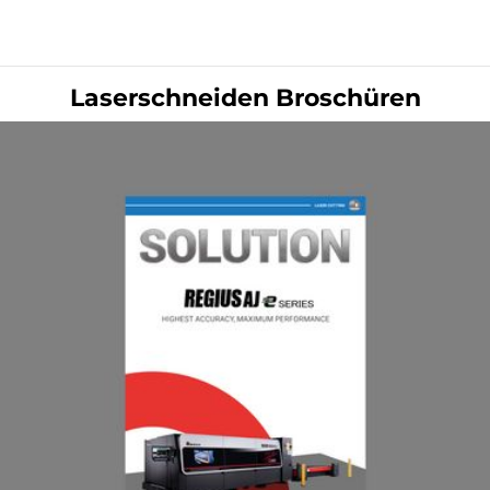
Laserschneiden Broschüren