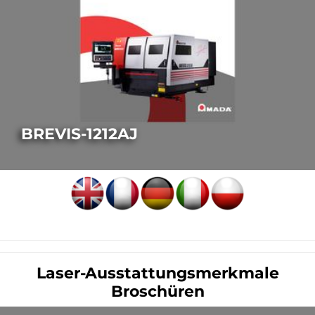
BREVIS-1212AJ
LASERSCHNEIDEN
Laser-Ausstattungsmerkmale
Broschüren