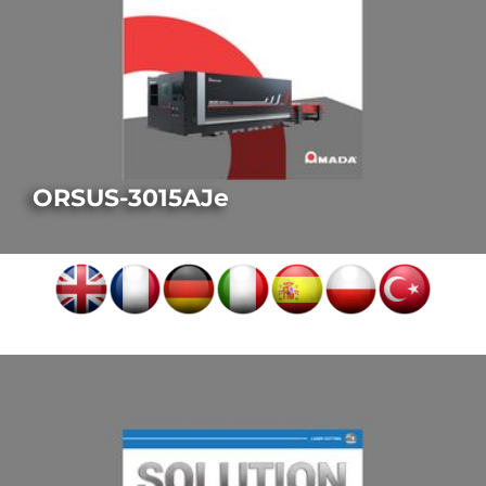
ORSUS-3015AJe
LASERSCHNEIDEN