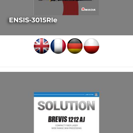
ENSIS-3015RIe
LASERSCHNEIDEN