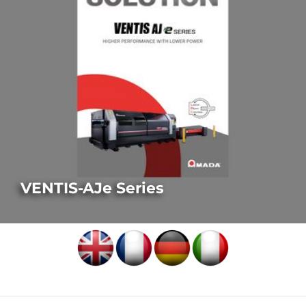
VENTIS-AJe Series
LASERSCHNEIDEN