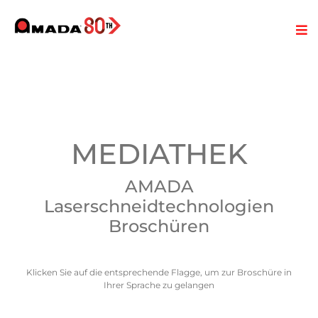
MEDIATHEK
AMADA
Laserschneidtechnologien
Broschüren
Klicken Sie auf die entsprechende Flagge, um zur Broschüre in
Ihrer Sprache zu gelangen