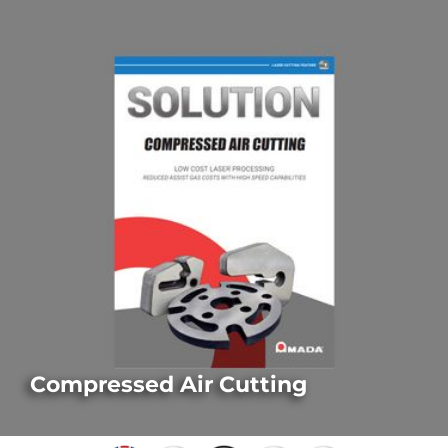
Compressed Air Cutting
LASER-AUSSTATTUNGSMERKMALE