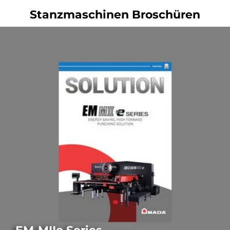
Stanzmaschinen Broschüren