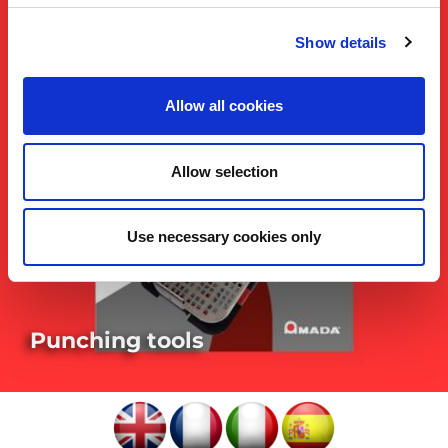
Show details
Allow all cookies
Allow selection
Use necessary cookies only
Punching tools