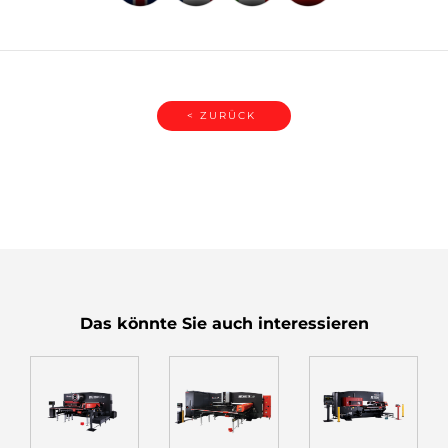
< ZURÜCK
Das könnte Sie auch interessieren