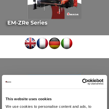
EM-ZRe Series
This website uses cookies
We use cookies to personalise content and ads, to