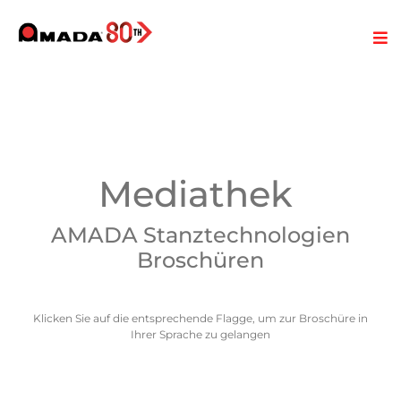
Mediathek
AMADA Stanztechnologien
Broschüren
Klicken Sie auf die entsprechende Flagge, um zur Broschüre in
Ihrer Sprache zu gelangen