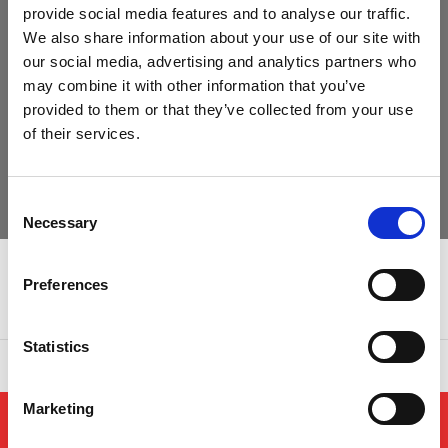
provide social media features and to analyse our traffic.
We also share information about your use of our site with
our social media, advertising and analytics partners who
may combine it with other information that you’ve
provided to them or that they’ve collected from your use
of their services.
AE-NT Series
Consent
Necessary
Selection
Preferences
Statistics
Zugehörige Broschüre
Marketing