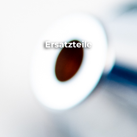
Ersatzteile