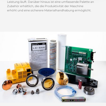
Leistung läuft. Darüber hinaus ist eine umfassende Palette an
Zubehör erhältlich, die die Produktivität der Maschine
erhöht und eine sicherere Materialhandhabung ermöglicht.