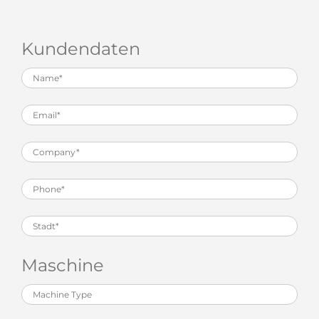
Kundendaten
Maschine