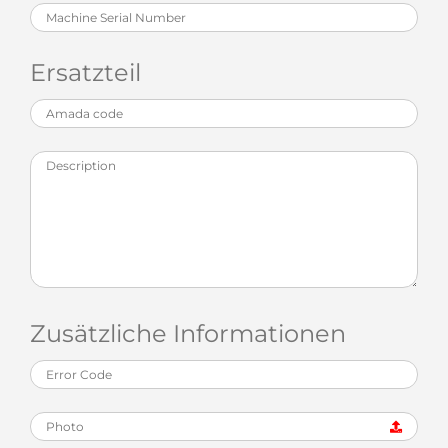
Ersatzteil
Zusätzliche Informationen
Photo