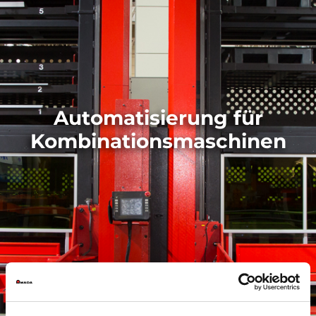
Automatisierung für
Kombinationsmaschinen