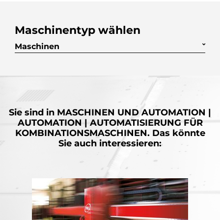
Maschinentyp wählen
Maschinen
Sie sind in
MASCHINEN UND AUTOMATION |
AUTOMATION | AUTOMATISIERUNG FÜR
KOMBINATIONSMASCHINEN.
Das könnte
Sie auch interessieren: