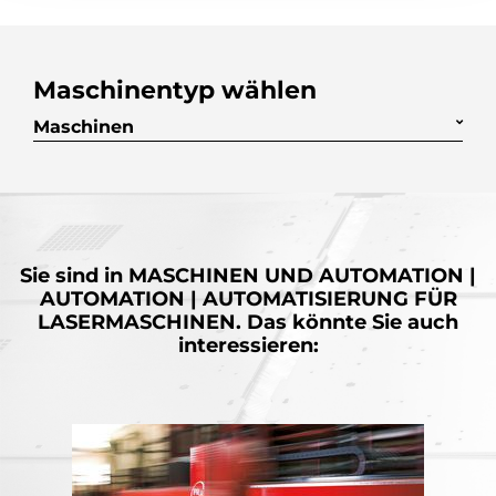
Maschinentyp wählen
Maschinen
Sie sind in
MASCHINEN UND AUTOMATION |
AUTOMATION | AUTOMATISIERUNG FÜR
LASERMASCHINEN.
Das könnte Sie auch
interessieren: