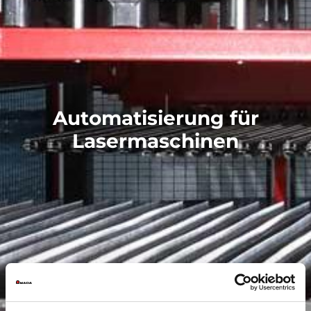
Automatisierung für
Lasermaschinen