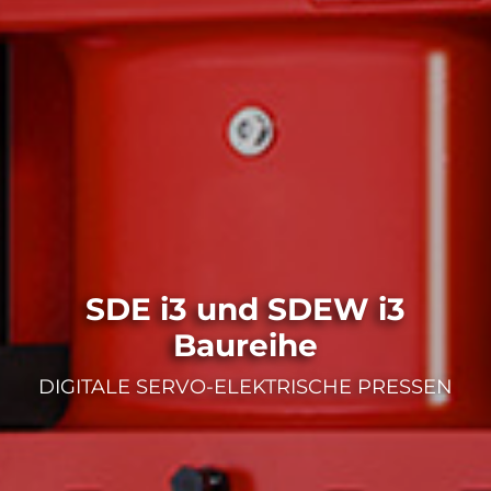
SDE i3 und SDEW i3
Baureihe
DIGITALE SERVO-ELEKTRISCHE PRESSEN