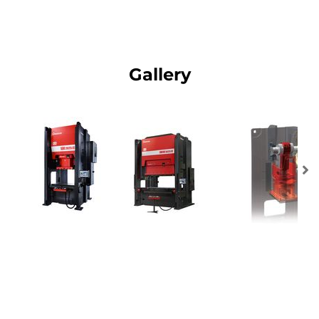
Gallery