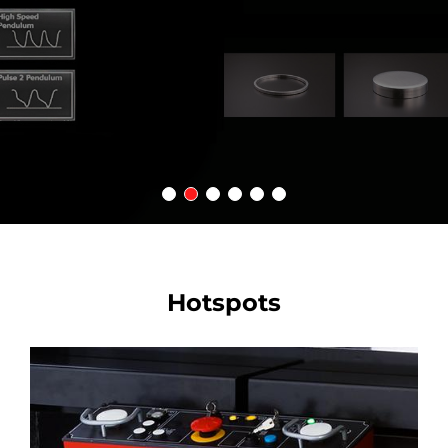
Hotspots