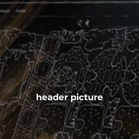
header picture