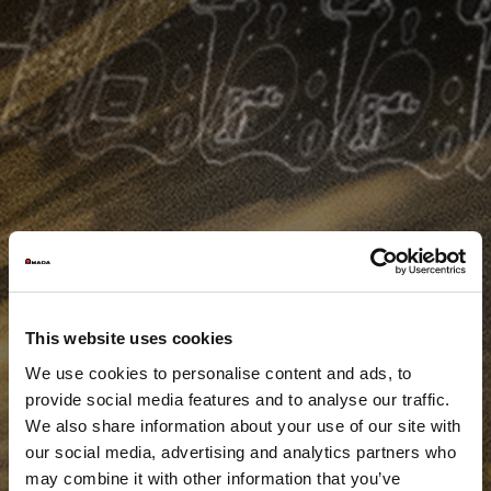
This website uses cookies
We use cookies to personalise content and ads, to
provide social media features and to analyse our traffic.
We also share information about your use of our site with
our social media, advertising and analytics partners who
may combine it with other information that you’ve