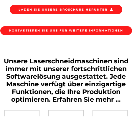
LADEN SIE UNSERE BROSCHÜRE HERUNTER
KONTAKTIEREN SIE UNS FÜR WEITERE INFORMATIONEN
Unsere Laserschneidmaschinen sind
immer mit unserer fortschrittlichen
Softwarelösung ausgestattet. Jede
Maschine verfügt über einzigartige
Funktionen, die Ihre Produktion
optimieren. Erfahren Sie mehr …