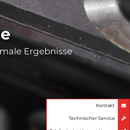
ge
male Ergebnisse
Kontakt
Technischer Service