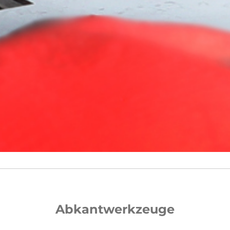
Abkantwerkzeuge