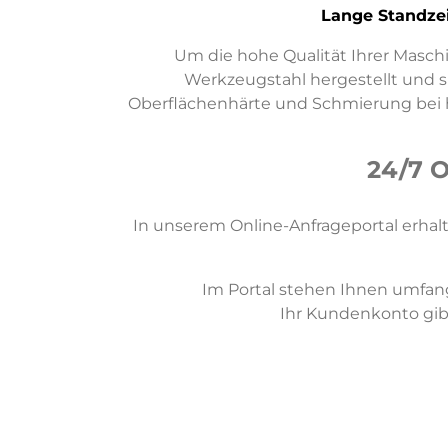
Lange Standze
Um die hohe Qualität Ihrer Mas
Werkzeugstahl hergestellt und s
Oberflächenhärte und Schmierung bei h
24/7 
In unserem Online-Anfrageportal erha
Im Portal stehen Ihnen umfan
Ihr Kundenkonto gibt