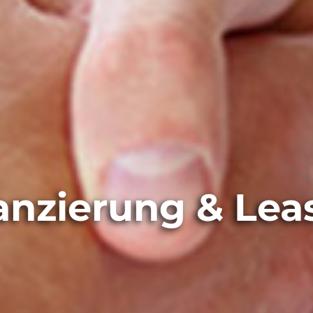
anzierung & Lea