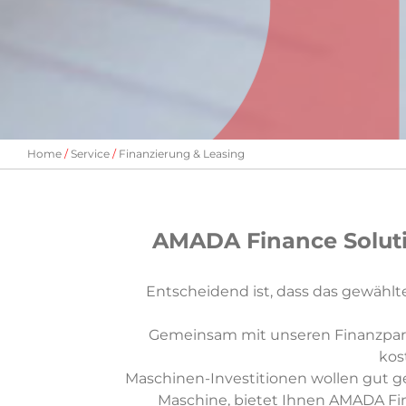
Home
Service
Finanzierung & Leasing
AMADA Finance Soluti
Entscheidend ist, dass das gewählte
Gemeinsam mit unseren Finanzpartne
kos
Maschinen-Investitionen wollen gut ge
Maschine, bietet Ihnen AMADA Fina