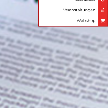
Veranstaltungen
Webshop