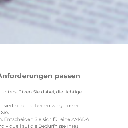
 Anforderungen passen
unterstützen Sie dabei, die richtige
iert sind, erarbeiten wir gerne ein
Sie.
n. Entscheiden Sie sich für eine AMADA
ividuell auf die Bedürfnisse Ihres