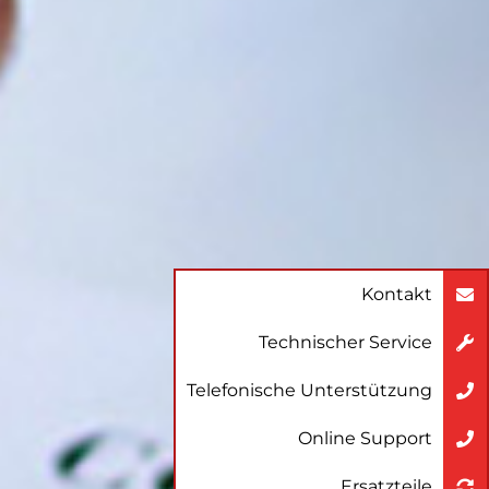
Kontakt
Technischer Service
Telefonische Unterstützung
Online Support
Ersatzteile