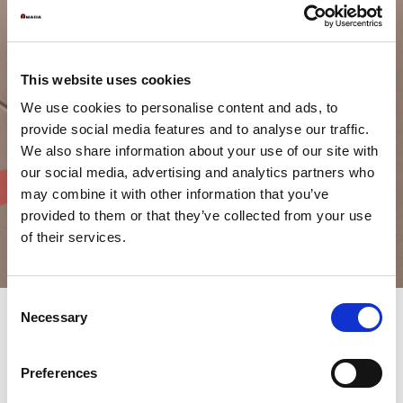
This website uses cookies
We use cookies to personalise content and ads, to
provide social media features and to analyse our traffic.
We also share information about your use of our site with
our social media, advertising and analytics partners who
may combine it with other information that you’ve
provided to them or that they’ve collected from your use
of their services.
Consent
Necessary
Selection
Ihre Sendungsverfolgung mit
Preferences
dem Monitoring & Alerting