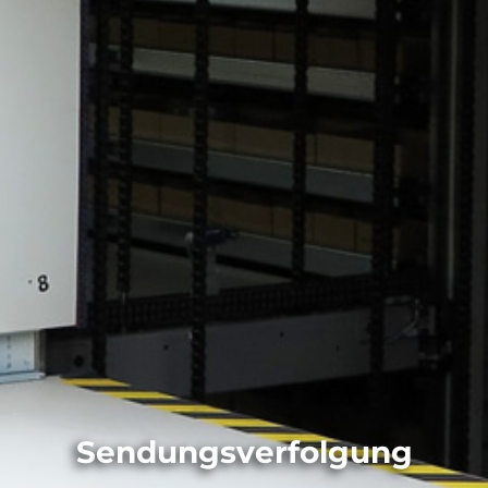
Sendungsverfolgung