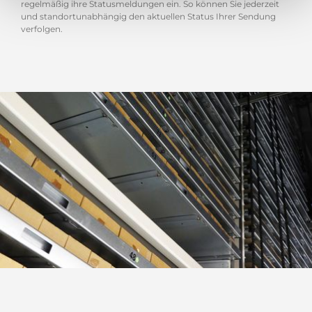
regelmäßig ihre Statusmeldungen ein. So können Sie jederzeit
und standortunabhängig den aktuellen Status Ihrer Sendung
verfolgen.