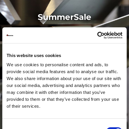
SummerSale
This website uses cookies
We use cookies to personalise content and ads, to
provide social media features and to analyse our traffic.
We also share information about your use of our site with
our social media, advertising and analytics partners who
may combine it with other information that you’ve
provided to them or that they’ve collected from your use
of their services.
Consent