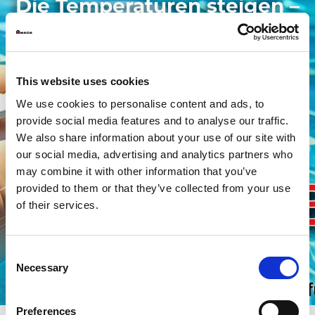
Die Temperaturen steigen –
die Preise sinken
This website uses cookies
We use cookies to personalise content and ads, to
provide social media features and to analyse our traffic.
We also share information about your use of our site with
our social media, advertising and analytics partners who
may combine it with other information that you’ve
provided to them or that they’ve collected from your use
of their services.
Consent
Necessary
Selection
Preferences