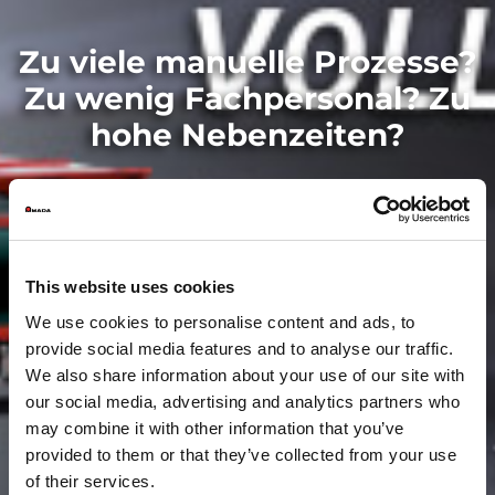
Zu viele manuelle Prozesse?
Zu wenig Fachpersonal? Zu
hohe Nebenzeiten?
This website uses cookies
We use cookies to personalise content and ads, to
provide social media features and to analyse our traffic.
We also share information about your use of our site with
our social media, advertising and analytics partners who
may combine it with other information that you’ve
provided to them or that they’ve collected from your use
of their services.