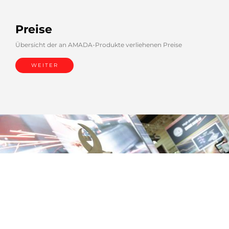
Preise
Übersicht der an AMADA-Produkte verliehenen Preise
WEITER