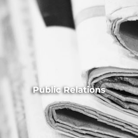
Public Relations