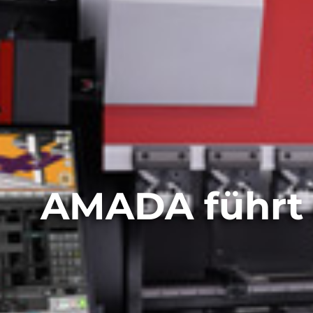
AMADA führt 