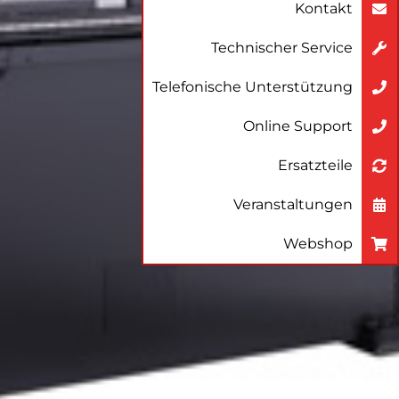
Kontakt
Technischer Service
Telefonische Unterstützung
Online Support
Ersatzteile
Veranstaltungen
Webshop