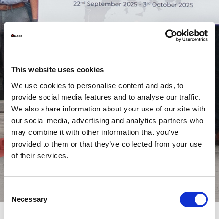
This website uses cookies
We use cookies to personalise content and ads, to
provide social media features and to analyse our traffic.
We also share information about your use of our site with
our social media, advertising and analytics partners who
may combine it with other information that you’ve
provided to them or that they’ve collected from your use
of their services.
Consent
Necessary
Selection