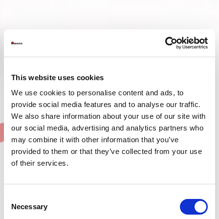
This website uses cookies
We use cookies to personalise content and ads, to
provide social media features and to analyse our traffic.
We also share information about your use of our site with
our social media, advertising and analytics partners who
may combine it with other information that you’ve
provided to them or that they’ve collected from your use
of their services.
Consent
Necessary
Selection