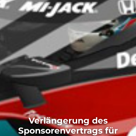
Verlängerung des
Sponsorenvertrags für