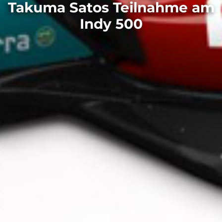
Takuma Satos Teilnahme am
Indy 500