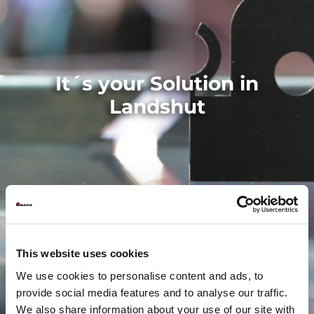
It´s your Solution in
Landshut
This website uses cookies
We use cookies to personalise content and ads, to
provide social media features and to analyse our traffic.
We also share information about your use of our site with