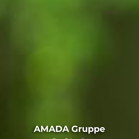
AMADA Gruppe