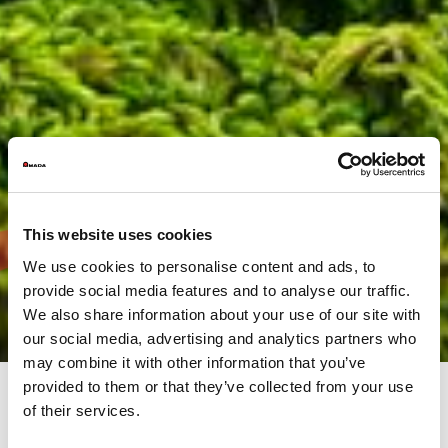
This website uses cookies
We use cookies to personalise content and ads, to
provide social media features and to analyse our traffic.
We also share information about your use of our site with
our social media, advertising and analytics partners who
may combine it with other information that you’ve
provided to them or that they’ve collected from your use
of their services.
For en grønnere og mere