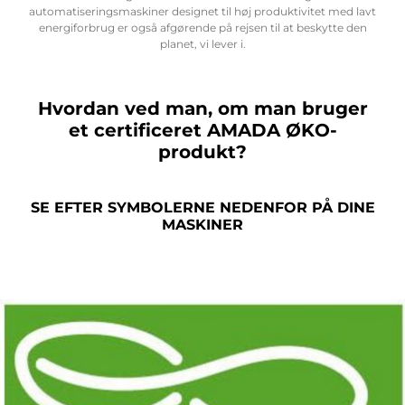
automatiseringsmaskiner designet til høj produktivitet med lavt
energiforbrug er også afgørende på rejsen til at beskytte den
planet, vi lever i.
Hvordan ved man, om man bruger
et certificeret AMADA ØKO-
produkt?
SE EFTER SYMBOLERNE NEDENFOR PÅ DINE
MASKINER