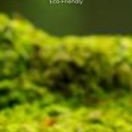
Eco-Friendly