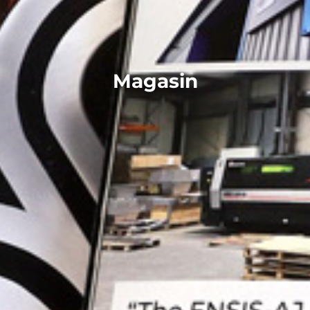
Magasin