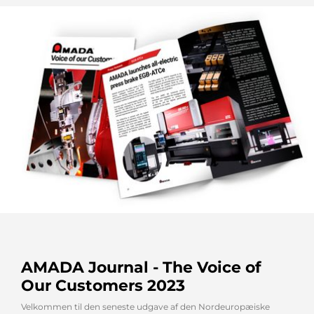
AMADA Journal - The Voice of
Our Customers 2023
Velkommen til den seneste udgave af den Nordeuropæiske