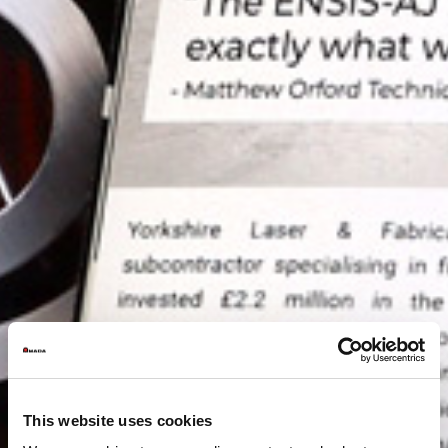
This website uses cookies