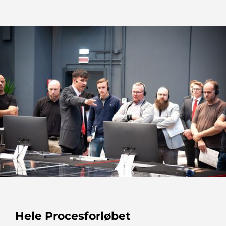
Hele Procesforløbet