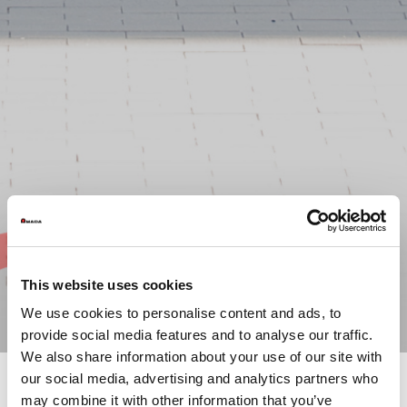
This website uses cookies
We use cookies to personalise content and ads, to
provide social media features and to analyse our traffic.
We also share information about your use of our site with
our social media, advertising and analytics partners who
may combine it with other information that you’ve