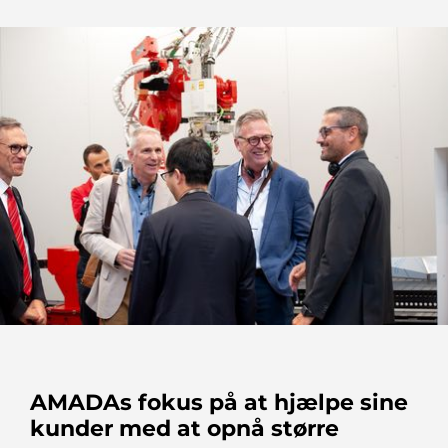
AMADAs fokus på at hjælpe sine
kunder med at opnå større