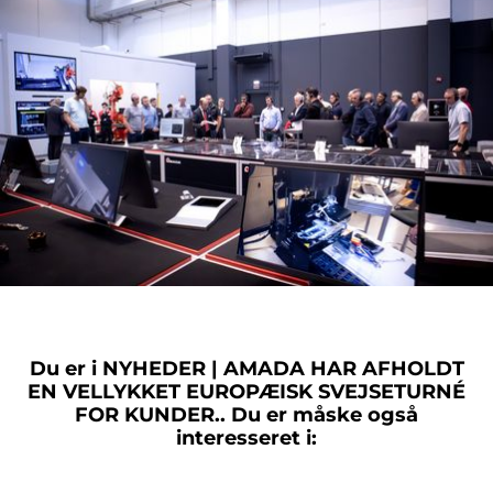
Du er i
NYHEDER | AMADA HAR AFHOLDT
EN VELLYKKET EUROPÆISK SVEJSETURNÉ
FOR KUNDER..
Du er måske også
interesseret i: