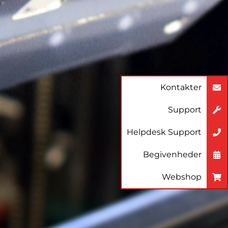
Kontakter
Support
Helpdesk Support
Begivenheder
Webshop