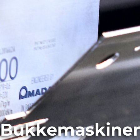
Bukkemaskiner