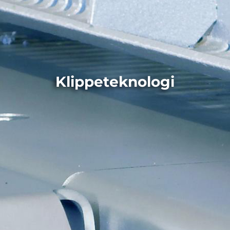
Klippeteknologi