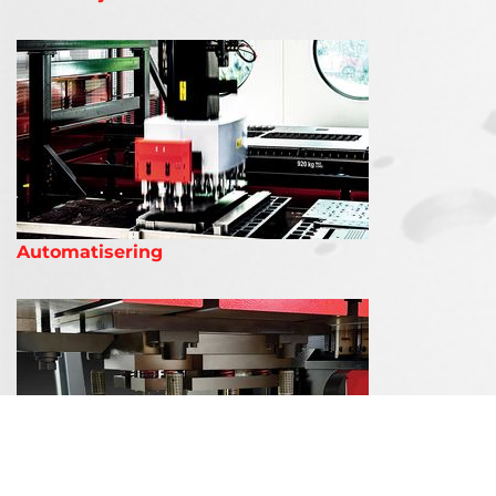
Automatisering