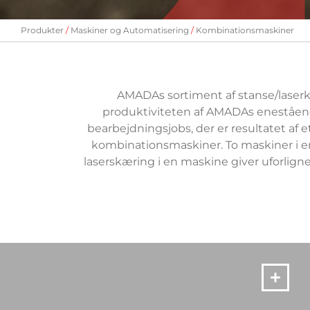
Produkter
Maskiner og Automatisering
Kombinationsmaskiner
AMADAs sortiment af stanse/laserk
produktiviteten af AMADAs enestående 
bearbejdningsjobs, der er resultatet af 
kombinationsmaskiner. To maskiner i e
laserskæring i en maskine giver uforli