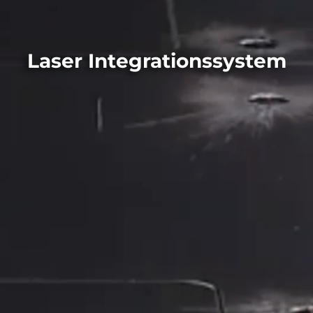
Laser Integrationssystem