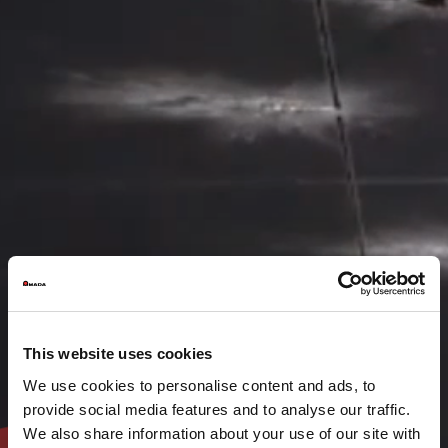
This website uses cookies
We use cookies to personalise content and ads, to
provide social media features and to analyse our traffic.
We also share information about your use of our site with