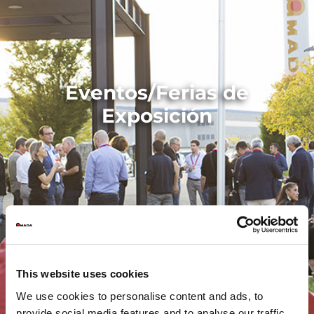
Eventos/Ferias de
Exposición
This website uses cookies
We use cookies to personalise content and ads, to
provide social media features and to analyse our traffic.