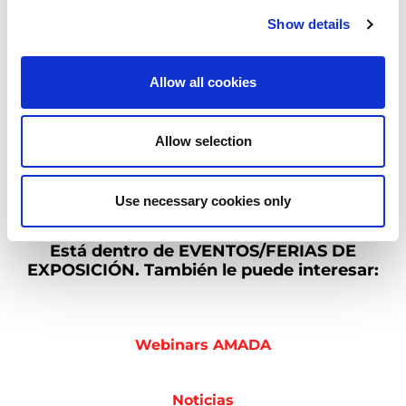
Show details
Allow all cookies
Allow selection
Use necessary cookies only
Está dentro de
EVENTOS/FERIAS DE
EXPOSICIÓN.
También le puede interesar:
Webinars AMADA
Noticias