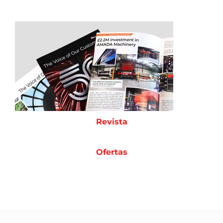
Revista
Ofertas