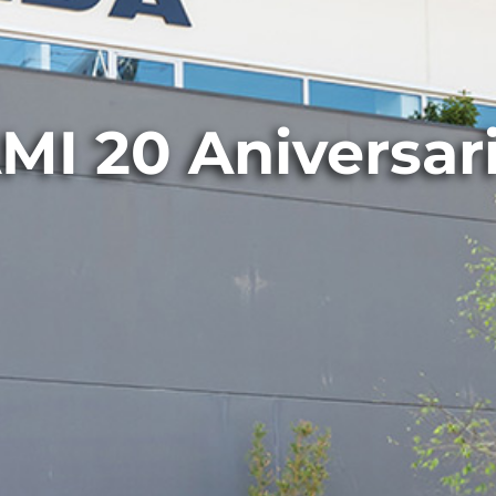
MI 20 Aniversar