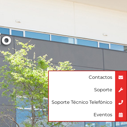
io
Contactos
Soporte
Soporte Técnico Telefónico
Eventos