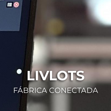
LIVLOTS
FÁBRICA CONECTADA