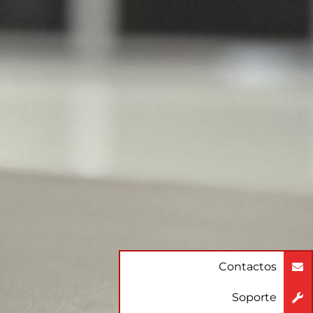
Contactos
Soporte