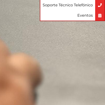
Soporte Técnico Telefónico
Eventos